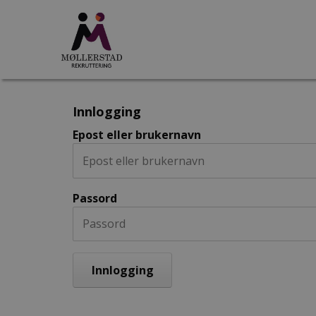
Innlogging
Epost eller brukernavn
Passord