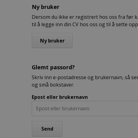
Ny bruker
Dersom du ikke er registrert hos oss fra før
til å legge inn din CV hos oss og til å sette o
Glemt passord?
Skriv inn e-postadresse og brukernavn, så send
og små bokstaver.
Epost eller brukernavn