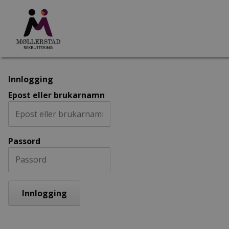
Innlogging
Epost eller brukarnamn
Passord