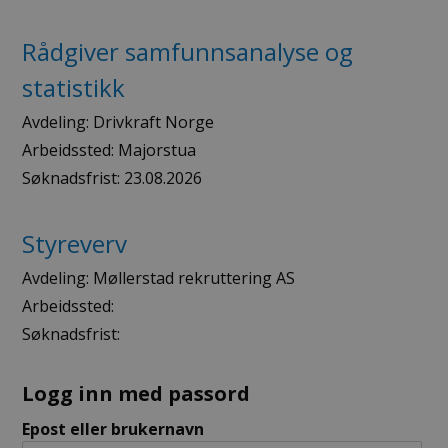
Rådgiver samfunnsanalyse og
statistikk
Avdeling:
Drivkraft Norge
Arbeidssted:
Majorstua
Søknadsfrist:
23.08.2026
Styreverv
Avdeling:
Møllerstad rekruttering AS
Arbeidssted:
Søknadsfrist:
Logg inn med passord
Epost eller brukernavn