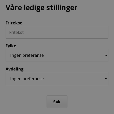
Våre ledige stillinger
Fritekst
Fylke
Avdeling